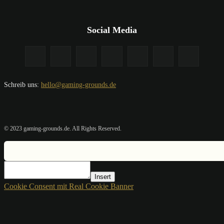
Social Media
Schreib uns:
hello@gaming-grounds.de
© 2023 gaming-grounds.de. All Rights Reserved.
Insert
Cookie Consent mit Real Cookie Banner