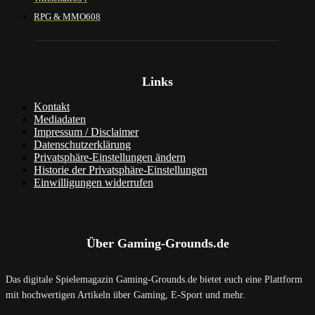
RPG & MMO
608
Links
Kontakt
Mediadaten
Impressum / Disclaimer
Datenschutzerklärung
Privatsphäre-Einstellungen ändern
Historie der Privatsphäre-Einstellungen
Einwilligungen widerrufen
Über Gaming-Grounds.de
Das digitale Spielemagazin Gaming-Grounds.de bietet euch eine Plattform
mit hochwertigen Artikeln über Gaming, E-Sport und mehr.