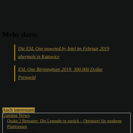
Mehr dazu:
Die ESL One powered by Intel im Februar 2019
abermals in Katowice
ESL One Birmingham 2019: 300.000 Dollar
Preisgeld
Auch interessant:
Gaming News
Quake 2 Remaster: Die Legende ist zurück – Optimiert für moderne
Plattformen