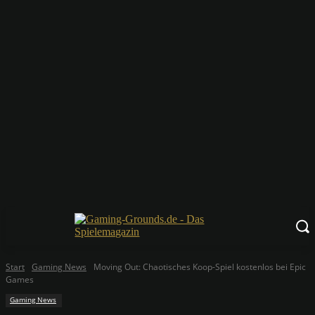
Start
Gaming News
Moving Out: Chaotisches Koop-Spiel kostenlos bei Epic
Games
Gaming News