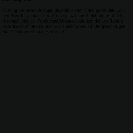
Moving Out ist ein lustiger, physikbasierter Umzugssimulator, der
dem Begriff „Couch-Koop“ eine ganz neue Bedeutung gibt. Als
frischgebackener „Furchtloser Umzugstechniker, der „so Richtig
Zertifiziert ist“ übernehmen die Spieler überall in der geschäftigen
Stadt Packmore Umzugsaufträge.