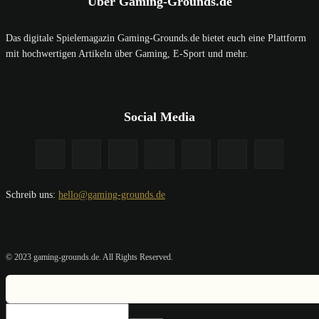
Über Gaming-Grounds.de
Das digitale Spielemagazin Gaming-Grounds.de bietet euch eine Plattform
mit hochwertigen Artikeln über Gaming, E-Sport und mehr.
Social Media
Schreib uns:
hello@gaming-grounds.de
© 2023 gaming-grounds.de. All Rights Reserved.