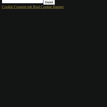
Insert
Cookie Consent mit Real Cookie Banner