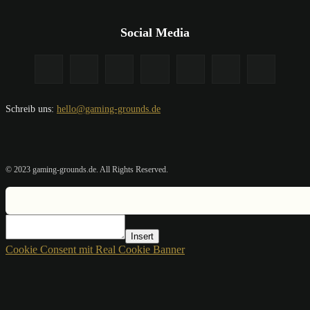
Social Media
Schreib uns:
hello@gaming-grounds.de
© 2023 gaming-grounds.de. All Rights Reserved.
Insert
Cookie Consent mit Real Cookie Banner