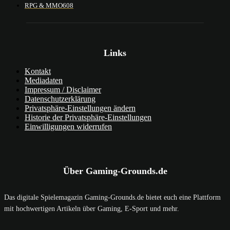
RPG & MMO
608
Links
Kontakt
Mediadaten
Impressum / Disclaimer
Datenschutzerklärung
Privatsphäre-Einstellungen ändern
Historie der Privatsphäre-Einstellungen
Einwilligungen widerrufen
Über Gaming-Grounds.de
Das digitale Spielemagazin Gaming-Grounds.de bietet euch eine Plattform
mit hochwertigen Artikeln über Gaming, E-Sport und mehr.