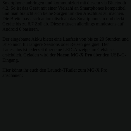
Smartphone anbringen und kommuniziert mit diesem via Bluetooth
4.2. So ist das Gerät mit einer Vielzahl an Smartphones kompatibel
und man braucht sich keine Sorgen um den Anschluss zu machen.
Die Breite passt sich automatisch an das Smartphone an und deckt
Geräte bis zu 6,7 Zoll ab. Diese müssen allerdings mindestens auf
Android 6 basieren.
Der eingebaute Akku bietet eine Laufzeit von bis zu 20 Stunden und
ist so auch für längere Sessions oder Reisen geeignet. Der
Ladestatus ist jederzeit über eine LED-Anzeige am Gehäuse
ersichtlich. Geladen wird der
Nacon MG-X Pro
über den USB-C-
Eingang.
Hier könnt ihr euch den Launch-TRailer zum MG-X Pro
anschauen: