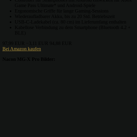
Game Pass Ultimate* und Android-Spiele
Ergonomische Griffe für lange Gaming-Sessions
Wiederaufladbarer Akku, bis zu 20 Std. Betriebszeit
USB-C-Ladekabel (ca. 80 cm) im Lieferumfang enthalten
Kabellose Verbindung zu dem Smartphone (Bluetooth 4.2 +
BLE)
97,99 EUR
−3,11 EUR
94,88 EUR
Bei Amazon kaufen
Nacon MG-X Pro Bilder: