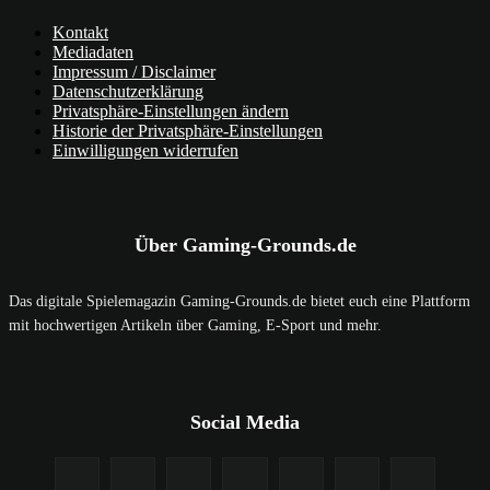
Kontakt
Mediadaten
Impressum / Disclaimer
Datenschutzerklärung
Privatsphäre-Einstellungen ändern
Historie der Privatsphäre-Einstellungen
Einwilligungen widerrufen
Über Gaming-Grounds.de
Das digitale Spielemagazin Gaming-Grounds.de bietet euch eine Plattform
mit hochwertigen Artikeln über Gaming, E-Sport und mehr.
Social Media