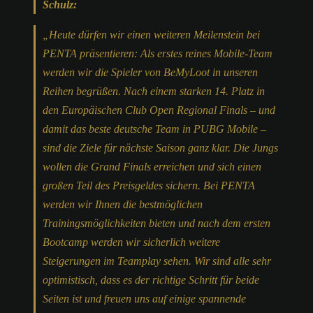
Schulz:
„Heute dürfen wir einen weiteren Meilenstein bei
PENTA präsentieren: Als erstes reines Mobile-Team
werden wir die Spieler von BeMyLoot in unseren
Reihen begrüßen. Nach einem starken 14. Platz in
den Europäischen Club Open Regional Finals – und
damit das beste deutsche Team in PUBG Mobile –
sind die Ziele für nächste Saison ganz klar. Die Jungs
wollen die Grand Finals erreichen und sich einen
großen Teil des Preisgeldes sichern. Bei PENTA
werden wir Ihnen die bestmöglichen
Trainingsmöglichkeiten bieten und nach dem ersten
Bootcamp werden wir sicherlich weitere
Steigerungen im Teamplay sehen. Wir sind alle sehr
optimistisch, dass es der richtige Schritt für beide
Seiten ist und freuen uns auf einige spannende