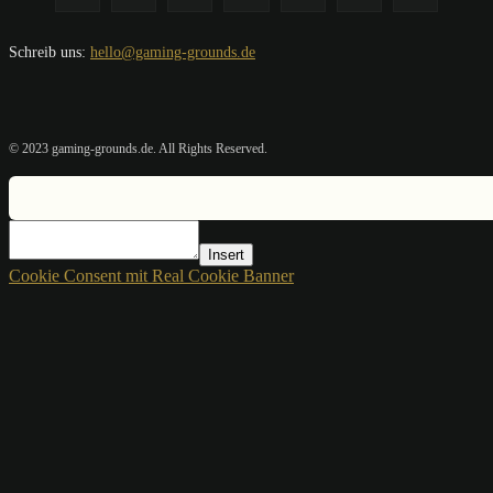
Schreib uns:
hello@gaming-grounds.de
© 2023 gaming-grounds.de. All Rights Reserved.
Insert
Cookie Consent mit Real Cookie Banner