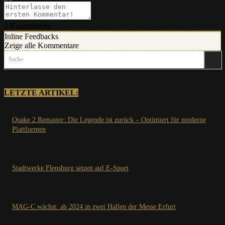
0
Kommentare
Inline Feedbacks
Zeige alle Kommentare
Suche
LETZTE ARTIKEL:
Quake 2 Remaster: Die Legende ist zurück – Optimiert für moderne
Plattformen
Stadtwerke Flensburg setzen auf E-Sport
MAG-C wächst: ab 2024 in zwei Hallen der Messe Erfurt