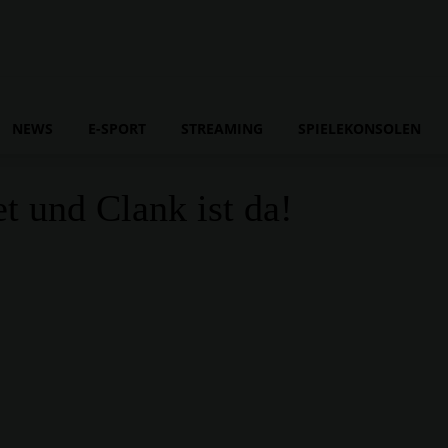
NEWS
E-SPORT
STREAMING
SPIELEKONSOLEN
t und Clank ist da!