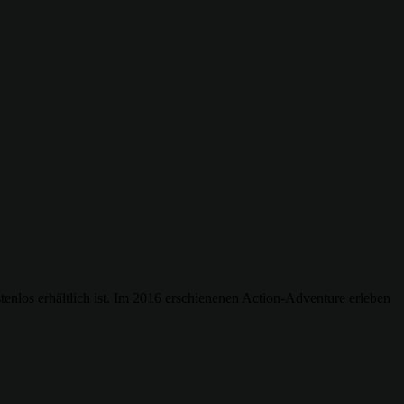
enlos erhältlich ist. Im 2016 erschienenen Action-Adventure erleben