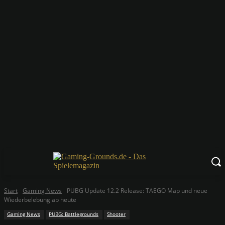
Start
Gaming News
PUBG Update 12.2 Release: TAEGO Map und neue
Wiederbelebung ab heute
Gaming News
PUBG: Battlegrounds
Shooter