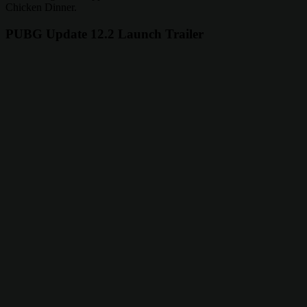
Chicken Dinner.
PUBG Update 12.2 Launch Trailer