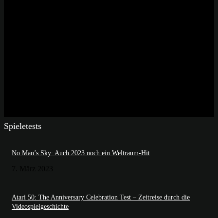
Spieletests
No Man’s Sky: Auch 2023 noch ein Weltraum-Hit
7. März 2023
Atari 50: The Anniversary Celebration Test – Zeitreise durch die
Videospielgeschichte