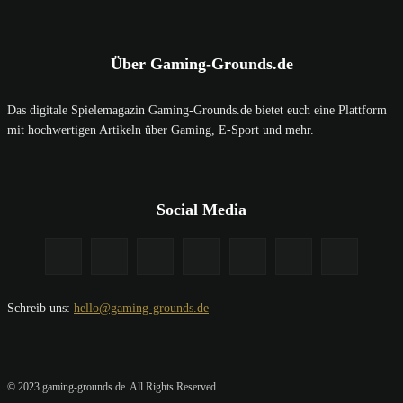
Über Gaming-Grounds.de
Das digitale Spielemagazin Gaming-Grounds.de bietet euch eine Plattform
mit hochwertigen Artikeln über Gaming, E-Sport und mehr.
Social Media
Schreib uns:
hello@gaming-grounds.de
© 2023 gaming-grounds.de. All Rights Reserved.