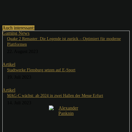
Auch interessant:
Gaming News
Quake 2 Remaster: Die Legende ist zurück – Optimiert für moderne
Plattformen
22. August 2023
Artikel
Stadtwerke Flensburg setzen auf E-Sport
19. Juli 2023
Artikel
MAG-C wächst: ab 2024 in zwei Hallen der Messe Erfurt
14. Juli 2023