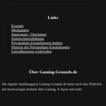
Links
Kontakt
Mediadaten
Impressum / Disclaimer
Datenschutzerklärung
Privatsphäre-Einstellungen ändern
Historie der Privatsphäre-Einstellungen
Einwilligungen widerrufen
Über Gaming-Grounds.de
Das digitale Spielemagazin Gaming-Grounds.de bietet euch eine Plattform
mit hochwertigen Artikeln über Gaming, E-Sport und mehr.