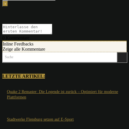
0
Kommentare
Inline Feedbacks
Zeige alle Kommentare
Suche
LETZTE ARTIKEL:
Quake 2 Remaster: Die Legende ist zurück – Optimiert für moderne
Plattformen
Stadtwerke Flensburg setzen auf E-Sport