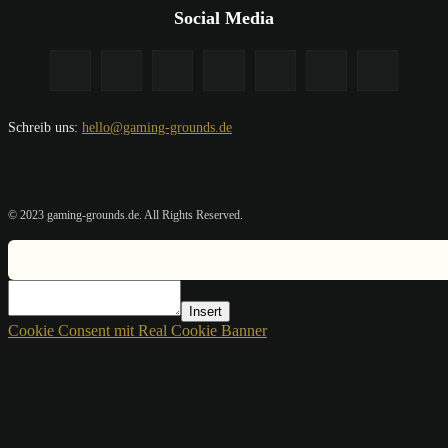
Social Media
Schreib uns:
hello@gaming-grounds.de
© 2023 gaming-grounds.de. All Rights Reserved.
Insert
Cookie Consent mit Real Cookie Banner