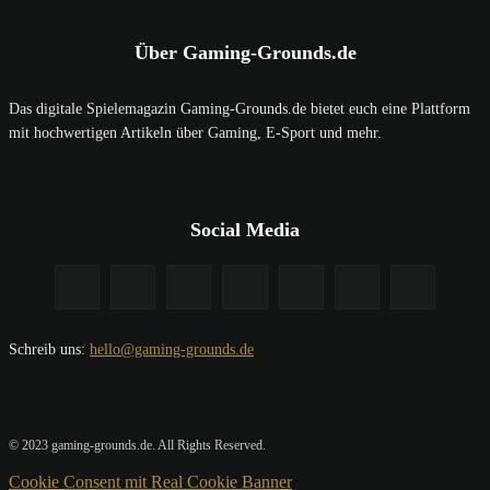
Über Gaming-Grounds.de
Das digitale Spielemagazin Gaming-Grounds.de bietet euch eine Plattform
mit hochwertigen Artikeln über Gaming, E-Sport und mehr.
Social Media
Schreib uns:
hello@gaming-grounds.de
© 2023 gaming-grounds.de. All Rights Reserved.
Cookie Consent mit Real Cookie Banner