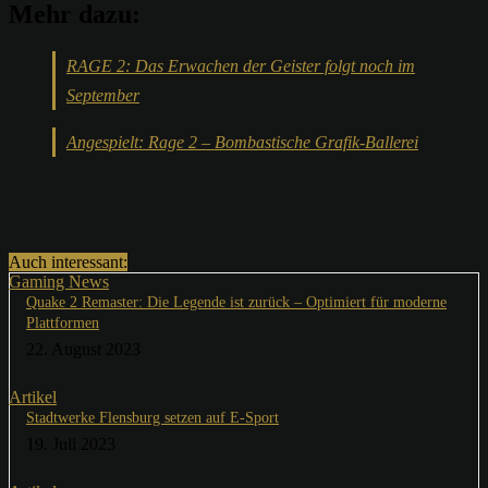
Mehr dazu:
RAGE 2: Das Erwachen der Geister folgt noch im
September
Angespielt: Rage 2 – Bombastische Grafik-Ballerei
Auch interessant:
Gaming News
Quake 2 Remaster: Die Legende ist zurück – Optimiert für moderne
Plattformen
22. August 2023
Artikel
Stadtwerke Flensburg setzen auf E-Sport
19. Juli 2023