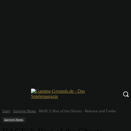
Start
Gaming News
RAGE 2: Rise of the Ghosts - Release und Trailer
Gaming News