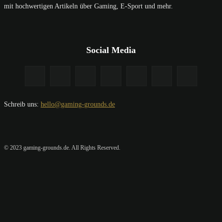
mit hochwertigen Artikeln über Gaming, E-Sport und mehr.
Social Media
Schreib uns:
hello@gaming-grounds.de
© 2023 gaming-grounds.de. All Rights Reserved.