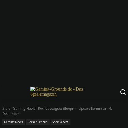
Start
Gaming News
Rocket League: Blueprint-Update kommt am 4.
Dezember
Gaming News
Rocket League
Sport & Sim