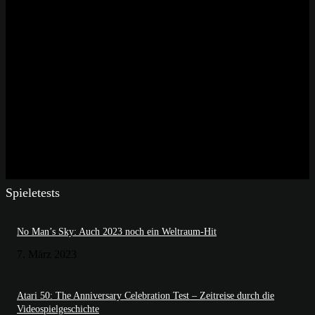
Spieletests
No Man’s Sky: Auch 2023 noch ein Weltraum-Hit
7. März 2023
Atari 50: The Anniversary Celebration Test – Zeitreise durch die
Videospielgeschichte