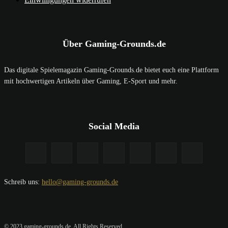
Über Gaming-Grounds.de
Das digitale Spielemagazin Gaming-Grounds.de bietet euch eine Plattform
mit hochwertigen Artikeln über Gaming, E-Sport und mehr.
Social Media
Schreib uns:
hello@gaming-grounds.de
© 2023 gaming-grounds.de. All Rights Reserved.