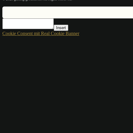
Insert
Cookie Consent mit Real Cookie Banner