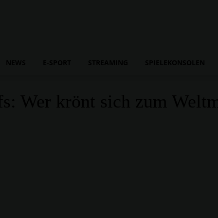
NEWS
E-SPORT
STREAMING
SPIELEKONSOLEN
ffs: Wer krönt sich zum Weltm