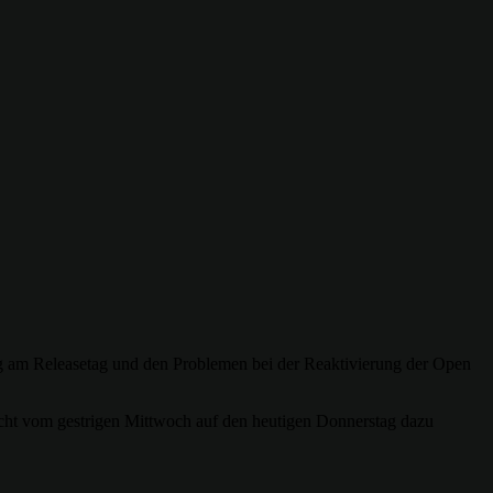
g am Releasetag und den Problemen bei der Reaktivierung der Open
Nacht vom gestrigen Mittwoch auf den heutigen Donnerstag dazu