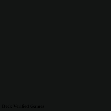
Deck Verified Games