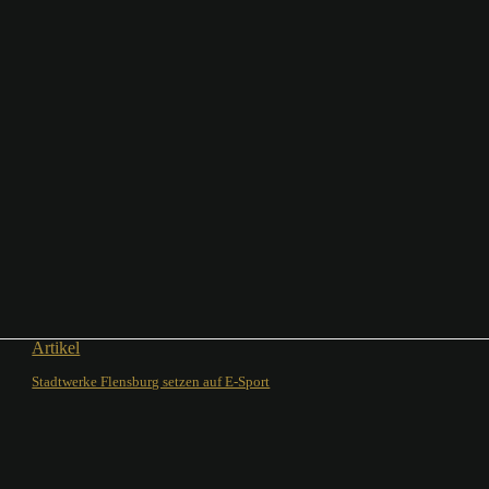
Artikel
Stadtwerke Flensburg setzen auf E-Sport