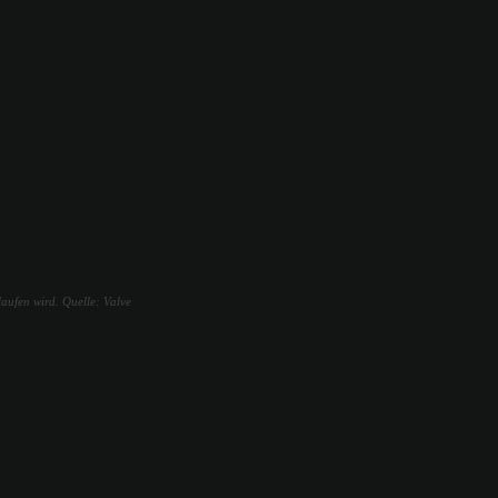
laufen wird. Quelle: Valve