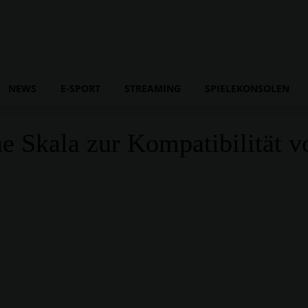
NEWS
E-SPORT
STREAMING
SPIELEKONSOLEN
e Skala zur Kompatibilität vo