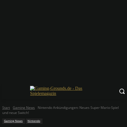
Start
Gaming News
Nintendo Ankündigungen: Neues Super Mario-Spiel
und neue Switch!
Gaming News
Nintendo