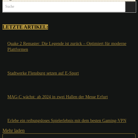
Suche
LETZTE ARTIKEL:
Quake 2 Remaster: Die Legende ist zurück – Optimiert für moderne
Plattformen
Stadtwerke Flensburg setzen auf E-Sport
MAG-C wächst: ab 2024 in zwei Hallen der Messe Erfurt
Erlebe ein reibungsloses Spielerlebnis mit dem besten Gaming-VPN
Mehr laden