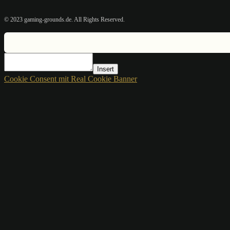
© 2023 gaming-grounds.de. All Rights Reserved.
Insert
Cookie Consent mit Real Cookie Banner