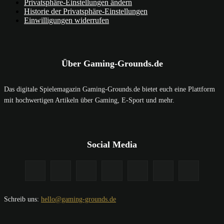
Privatsphäre-Einstellungen ändern
Historie der Privatsphäre-Einstellungen
Einwilligungen widerrufen
Über Gaming-Grounds.de
Das digitale Spielemagazin Gaming-Grounds.de bietet euch eine Plattform
mit hochwertigen Artikeln über Gaming, E-Sport und mehr.
Social Media
Schreib uns:
hello@gaming-grounds.de