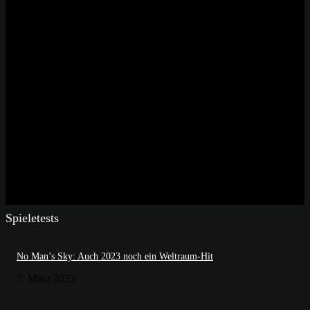
Spieletests
No Man’s Sky: Auch 2023 noch ein Weltraum-Hit
7. März 2023