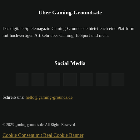
Über Gaming-Grounds.de
Das digitale Spielemagazin Gaming-Grounds.de bietet euch eine Plattform
mit hochwertigen Artikeln über Gaming, E-Sport und mehr.
Social Media
Schreib uns:
hello@gaming-grounds.de
© 2023 gaming-grounds.de. All Rights Reserved.
Cookie Consent mit Real Cookie Banner