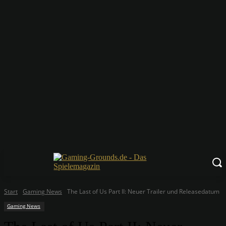
Start
Gaming News
The Last of Us Part II: Neuer Trailer und Releasedatum
Gaming News