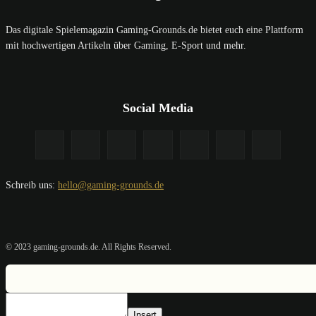
Das digitale Spielemagazin Gaming-Grounds.de bietet euch eine Plattform
mit hochwertigen Artikeln über Gaming, E-Sport und mehr.
Social Media
Schreib uns:
hello@gaming-grounds.de
© 2023 gaming-grounds.de. All Rights Reserved.
Insert