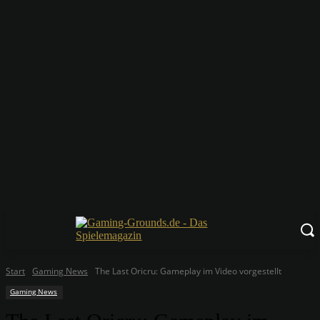
Start
Gaming News
The Last Oricru: Gameplay im Video vorgestellt
Gaming News