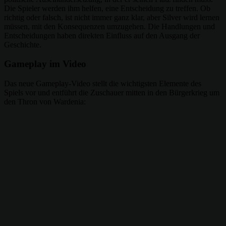
Die Spieler werden ihm helfen, eine Entscheidung zu treffen. Ob
richtig oder falsch, ist nicht immer ganz klar, aber Silver wird lernen
müssen, mit den Konsequenzen umzugehen. Die Handlungen und
Entscheidungen haben direkten Einfluss auf den Ausgang der
Geschichte.
Gameplay im Video
Das neue Gameplay-Video stellt die wichtigsten Elemente des
Spiels vor und entführt die Zuschauer mitten in den Bürgerkrieg um
den Thron von Wardenia: