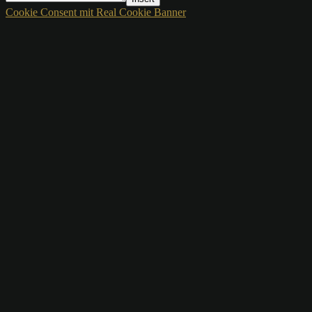
Cookie Consent mit Real Cookie Banner