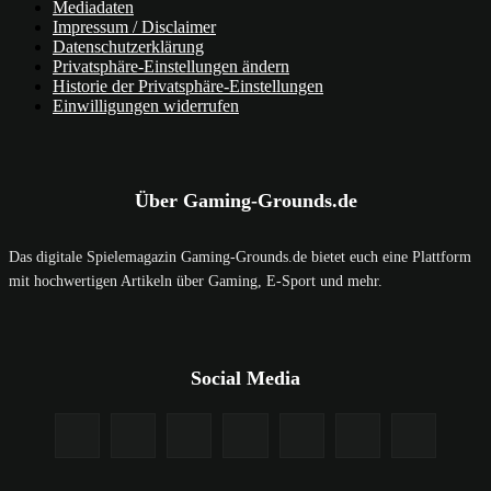
Mediadaten
Impressum / Disclaimer
Datenschutzerklärung
Privatsphäre-Einstellungen ändern
Historie der Privatsphäre-Einstellungen
Einwilligungen widerrufen
Über Gaming-Grounds.de
Das digitale Spielemagazin Gaming-Grounds.de bietet euch eine Plattform
mit hochwertigen Artikeln über Gaming, E-Sport und mehr.
Social Media