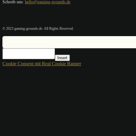
Schreib uns:
hello@gaming-grounds.de
© 2023 gaming-grounds.de. All Rights Reserved.
Insert
Cookie Consent mit Real Cookie Banner