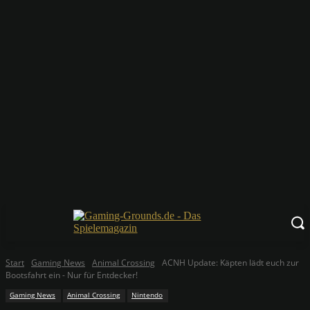
Start
Gaming News
Animal Crossing
ACNH Update: Käpten lädt euch zur
Bootsfahrt ein - Nur für Entdecker!
Gaming News
Animal Crossing
Nintendo