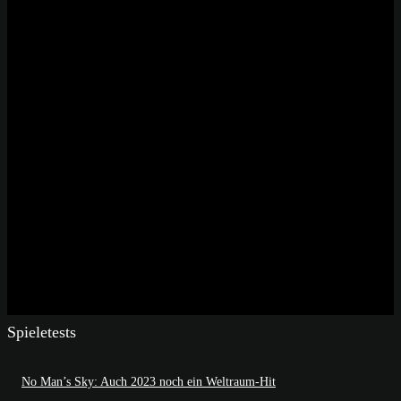
Spieletests
No Man’s Sky: Auch 2023 noch ein Weltraum-Hit