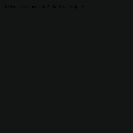
DrDisrespect über sein Battle Royale-Spiel: