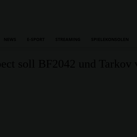
NEWS
E-SPORT
STREAMING
SPIELEKONSOLEN
pect soll BF2042 und Tarkov