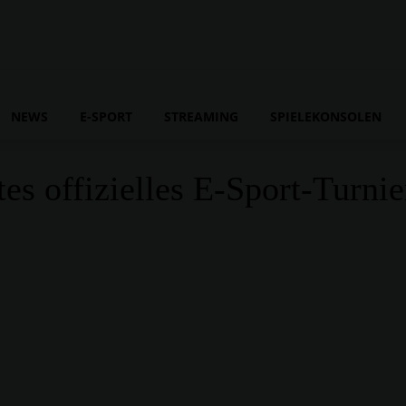
NEWS
E-SPORT
STREAMING
SPIELEKONSOLEN
es offizielles E-Sport-Turnie