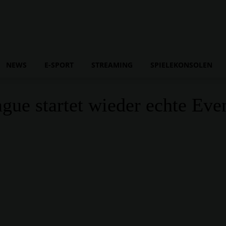
NEWS
E-SPORT
STREAMING
SPIELEKONSOLEN
ue startet wieder echte Even