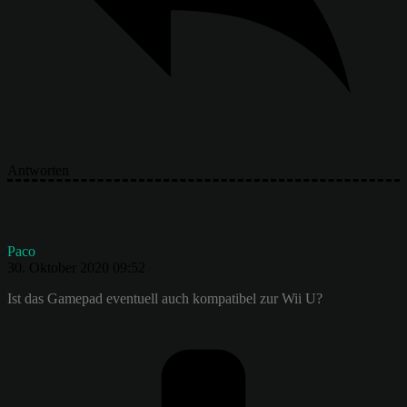
Antworten
Paco
30. Oktober 2020 09:52
Ist das Gamepad eventuell auch kompatibel zur Wii U?