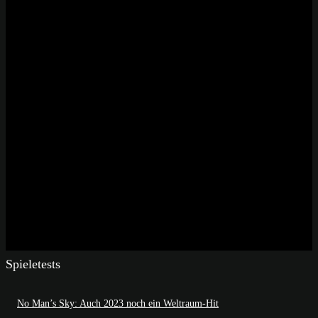
Spieletests
No Man’s Sky: Auch 2023 noch ein Weltraum-Hit