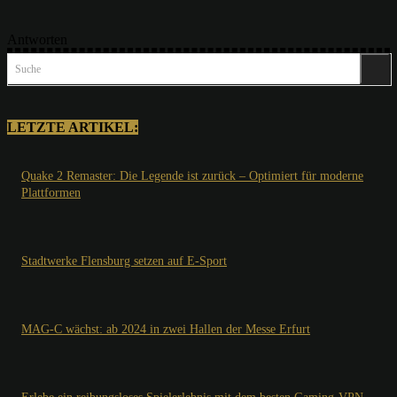
Antworten
Suche
LETZTE ARTIKEL:
Quake 2 Remaster: Die Legende ist zurück – Optimiert für moderne
Plattformen
Stadtwerke Flensburg setzen auf E-Sport
MAG-C wächst: ab 2024 in zwei Hallen der Messe Erfurt