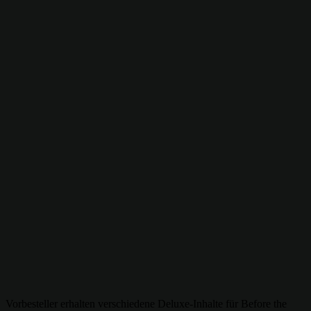
Vorbesteller erhalten verschiedene Deluxe-Inhalte für Before the