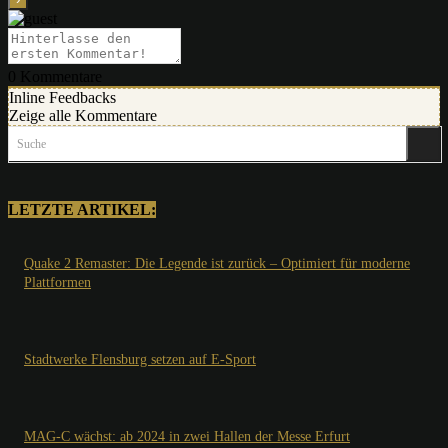
0
Kommentare
Inline Feedbacks
Zeige alle Kommentare
Suche
LETZTE ARTIKEL:
Quake 2 Remaster: Die Legende ist zurück – Optimiert für moderne
Plattformen
Stadtwerke Flensburg setzen auf E-Sport
MAG-C wächst: ab 2024 in zwei Hallen der Messe Erfurt