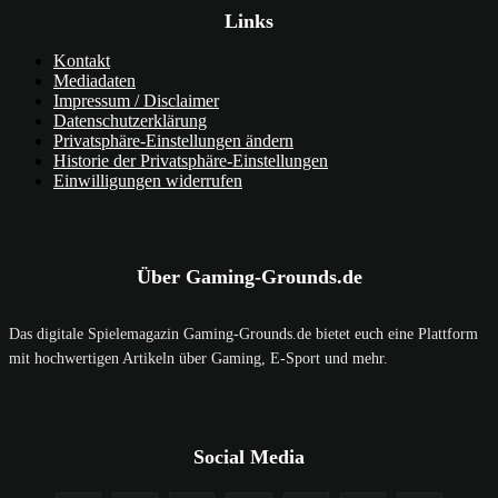
Links
Kontakt
Mediadaten
Impressum / Disclaimer
Datenschutzerklärung
Privatsphäre-Einstellungen ändern
Historie der Privatsphäre-Einstellungen
Einwilligungen widerrufen
Über Gaming-Grounds.de
Das digitale Spielemagazin Gaming-Grounds.de bietet euch eine Plattform
mit hochwertigen Artikeln über Gaming, E-Sport und mehr.
Social Media