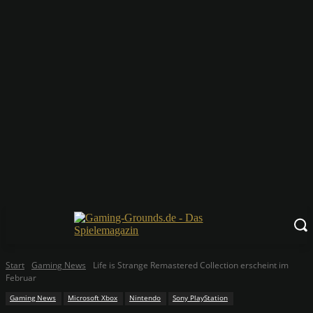
Start
Gaming News
Life is Strange Remastered Collection erscheint im
Februar
Gaming News
Microsoft Xbox
Nintendo
Sony PlayStation