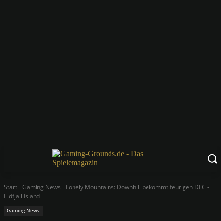
Start
Gaming News
Lonely Mountains: Downhill bekommt feurigen DLC -
Eldfjall Island
Gaming News