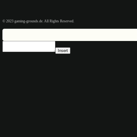
© 2023 gaming-grounds.de. All Rights Reserved.
Insert