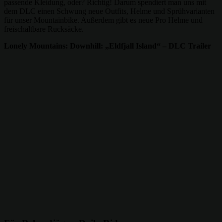
passende Kleidung, oder? Richtig! Darum spendiert man uns mit
dem DLC einen Schwung neue Outfits, Helme und Sprühvarianten
für unser Mountainbike. Außerdem gibt es neue Pro Helme und
freischaltbare Rucksäcke.
Lonely Mountains: Downhill: „Eldfjall Island“ – DLC Trailer