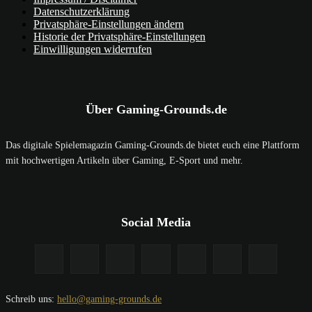
Datenschutzerklärung
Privatsphäre-Einstellungen ändern
Historie der Privatsphäre-Einstellungen
Einwilligungen widerrufen
Über Gaming-Grounds.de
Das digitale Spielemagazin Gaming-Grounds.de bietet euch eine Plattform
mit hochwertigen Artikeln über Gaming, E-Sport und mehr.
Social Media
Schreib uns:
hello@gaming-grounds.de