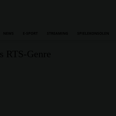
NEWS
E-SPORT
STREAMING
SPIELEKONSOLEN
das RTS-Genre