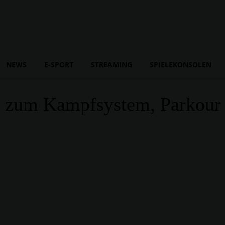
NEWS
E-SPORT
STREAMING
SPIELEKONSOLEN
s zum Kampfsystem, Parkour 