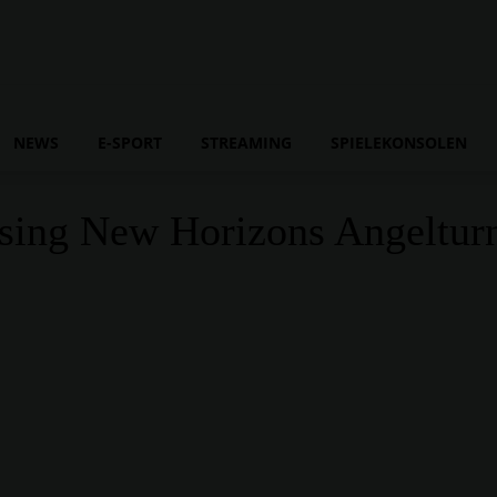
NEWS
E-SPORT
STREAMING
SPIELEKONSOLEN
ssing New Horizons Angelturn