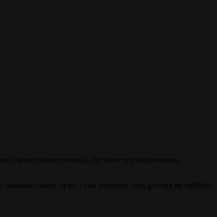
der Hakenschleuder versteht. Der Biber und selbsternannte
.
gen Wasserbewohner an die Leine bekommt, dann gewinnt ihr vielleicht