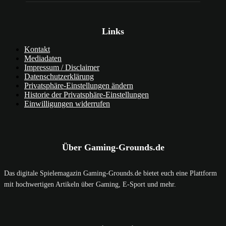
Links
Kontakt
Mediadaten
Impressum / Disclaimer
Datenschutzerklärung
Privatsphäre-Einstellungen ändern
Historie der Privatsphäre-Einstellungen
Einwilligungen widerrufen
Über Gaming-Grounds.de
Das digitale Spielemagazin Gaming-Grounds.de bietet euch eine Plattform
mit hochwertigen Artikeln über Gaming, E-Sport und mehr.