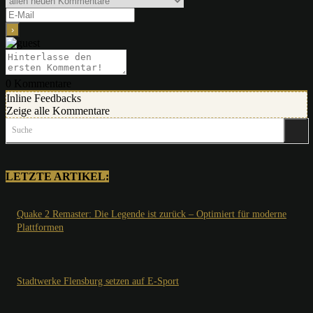
0
Kommentare
Inline Feedbacks
Zeige alle Kommentare
Suche
LETZTE ARTIKEL:
Quake 2 Remaster: Die Legende ist zurück – Optimiert für moderne
Plattformen
Stadtwerke Flensburg setzen auf E-Sport