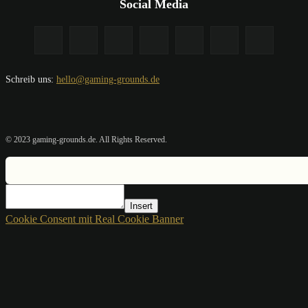
Social Media
Schreib uns:
hello@gaming-grounds.de
© 2023 gaming-grounds.de. All Rights Reserved.
Insert
Cookie Consent mit Real Cookie Banner