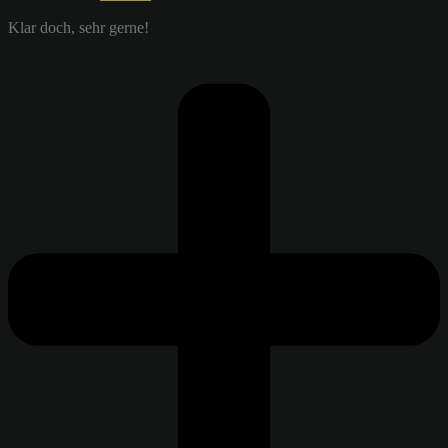
Klar doch, sehr gerne!