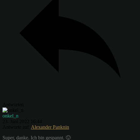
Antworten
onkel_n
23. Juni 2022 16:44
Antworte auf
Alexander Panknin
Super, danke. Ich bin gespannt. 🙂