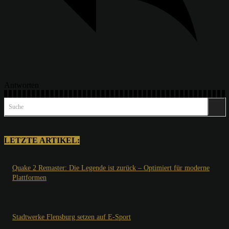
Antworten
Suche
LETZTE ARTIKEL:
Quake 2 Remaster: Die Legende ist zurück – Optimiert für moderne
Plattformen
Stadtwerke Flensburg setzen auf E-Sport