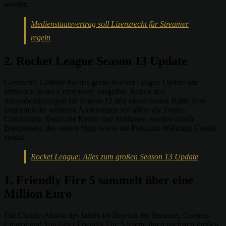
werden.
Medienstaatsvertrag soll Lizenzrecht für Streamer
regeln
2. Rocket League Season 13 Update
Gemischte Gefühle hat das große Rocket League Update am
Mittwoch in der Community ausgelöst. Neben den
Saisonbelohnungen für Season 12 und einem neuen Battle Pass
tangierten die weiteren Änderungen vor allem die Trader-
Community. Denn alle Kisten und Schlüssen wurden durch
Blaupausen, den neuen Shop sowie die Premium-Währung Credits
ersetzt.
Rocket League: Alles zum großen Season 13 Update
1. Friendly Fire 5 sammelt über eine
Million Euro
Die Charity-Aktion des Jahres im Bereich der Streamer, Content-
Creator und YouTuber Friendly Fire 5 feierte ihren nächsten großen