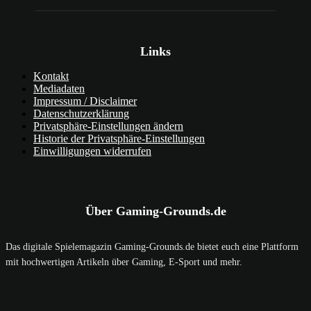
Links
Kontakt
Mediadaten
Impressum / Disclaimer
Datenschutzerklärung
Privatsphäre-Einstellungen ändern
Historie der Privatsphäre-Einstellungen
Einwilligungen widerrufen
Über Gaming-Grounds.de
Das digitale Spielemagazin Gaming-Grounds.de bietet euch eine Plattform
mit hochwertigen Artikeln über Gaming, E-Sport und mehr.