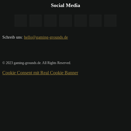
Social Media
Schreib uns:
hello@gaming-grounds.de
© 2023 gaming-grounds.de. All Rights Reserved.
Cookie Consent mit Real Cookie Banner