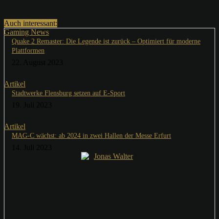
Auch interessant:
Gaming News
Quake 2 Remaster: Die Legende ist zurück – Optimiert für moderne
Plattformen
22. August 2023
Artikel
Stadtwerke Flensburg setzen auf E-Sport
19. Juli 2023
Artikel
MAG-C wächst: ab 2024 in zwei Hallen der Messe Erfurt
14. Juli 2023