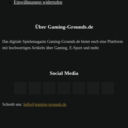
Einwilligungen widerrufen
Über Gaming-Grounds.de
Das digitale Spielemagazin Gaming-Grounds.de bietet euch eine Plattform
mit hochwertigen Artikeln über Gaming, E-Sport und mehr.
Social Media
Schreib uns:
hello@gaming-grounds.de