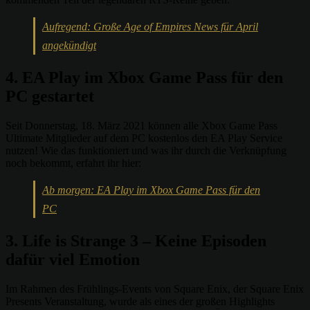
Aufregend: Große Age of Empires News für April
angekündigt
4. EA Play im Xbox Game Pass für den
PC gestartet
Seit Donnerstag, 18. März 2021 können alle Xbox Game Pass
Ultimate Mitglieder auf dem PC kostenlos den EA Play Service
nutzen! Wie das funktioniert und was ihr durch die Verknüpfung
noch bekommt, erfahrt ihr hier:
Ab morgen: EA Play im Xbox Game Pass für den
PC
3. Life is Strange 3 – Keine Episoden
dafür viel Emotion
Im Rahmen des Frühlings-Events von Square Enix, der Square Enix
Presents Veranstaltung, wurde als eines der großen Highlights