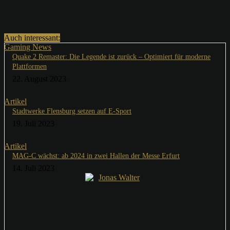
Auch interessant:
Gaming News
Quake 2 Remaster: Die Legende ist zurück – Optimiert für moderne
Plattformen
22. August 2023
Artikel
Stadtwerke Flensburg setzen auf E-Sport
19. Juli 2023
Artikel
MAG-C wächst: ab 2024 in zwei Hallen der Messe Erfurt
14. Juli 2023