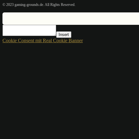
© 2023 gaming-grounds.de. All Rights Reserved.
Insert
Cookie Consent mit Real Cookie Banner