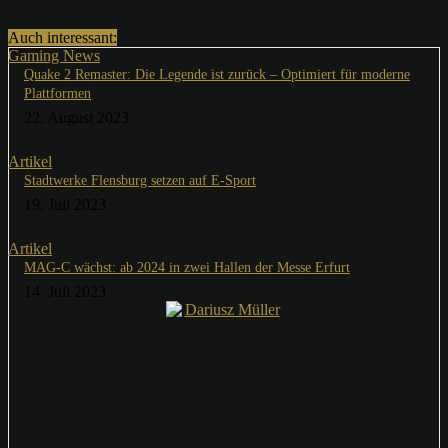
Auch interessant:
Gaming News
Quake 2 Remaster: Die Legende ist zurück – Optimiert für moderne
Plattformen
22. August 2023
Artikel
Stadtwerke Flensburg setzen auf E-Sport
19. Juli 2023
Artikel
MAG-C wächst: ab 2024 in zwei Hallen der Messe Erfurt
14. Juli 2023