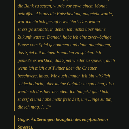
die Bank zu setzen, wurde vor etwa einem Monat
getroffen. Als uns die Entscheidung mitgeteilt wurde,
war ich ehrlich gesagt erleichtert. Das waren
stressige Monate, in denen ich nichts über meine
Zukunft wusste. Danach habe ich eine zweiwöchige
Pause vom Spiel genommen und dann angefangen,
das Spiel mit meinen Freunden zu spielen. Ich
genieße es wirklich, das Spiel wieder zu spielen, auch
wenn ich mich auf Twitter über die Cheater
beschwere, lmao. Wie auch immer, ich bin wirklich
schlecht darin, über meine Gefühle zu sprechen, also
werde ich das hier beenden. Ich bin jetzt glücklich,
stressfrei und habe mehr freie Zeit, um Dinge zu tun,
die ich mag. […]“
Gogas Äußerungen bezüglich des empfundenen
Stresses.