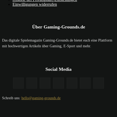
Einwilligungen widerrufen
Über Gaming-Grounds.de
Das digitale Spielemagazin Gaming-Grounds.de bietet euch eine Plattform
mit hochwertigen Artikeln über Gaming, E-Sport und mehr.
Social Media
Schreib uns:
hello@gaming-grounds.de