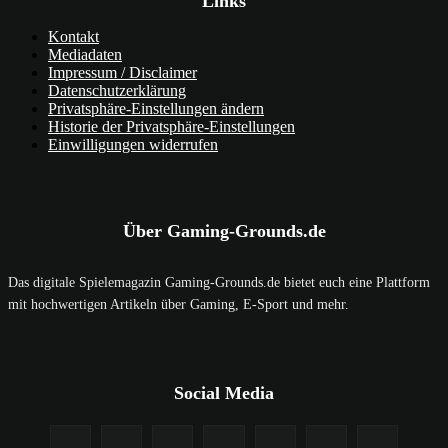
Links
Kontakt
Mediadaten
Impressum / Disclaimer
Datenschutzerklärung
Privatsphäre-Einstellungen ändern
Historie der Privatsphäre-Einstellungen
Einwilligungen widerrufen
Über Gaming-Grounds.de
Das digitale Spielemagazin Gaming-Grounds.de bietet euch eine Plattform
mit hochwertigen Artikeln über Gaming, E-Sport und mehr.
Social Media