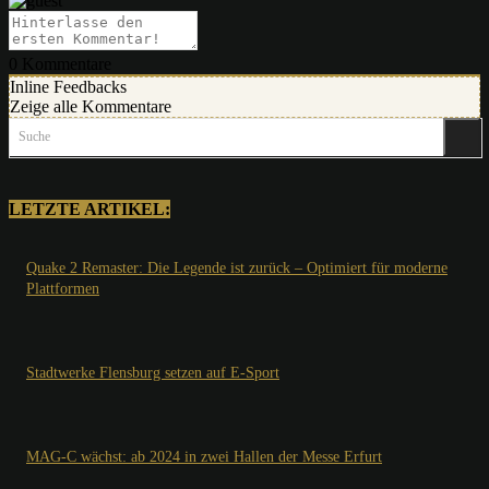
0
Kommentare
Inline Feedbacks
Zeige alle Kommentare
Suche
LETZTE ARTIKEL:
Quake 2 Remaster: Die Legende ist zurück – Optimiert für moderne
Plattformen
Stadtwerke Flensburg setzen auf E-Sport
MAG-C wächst: ab 2024 in zwei Hallen der Messe Erfurt