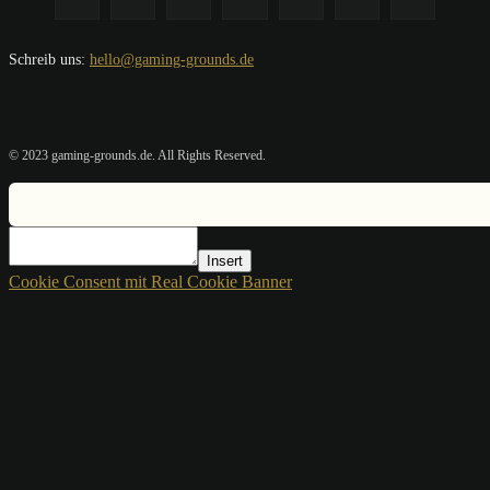
Schreib uns:
hello@gaming-grounds.de
© 2023 gaming-grounds.de. All Rights Reserved.
Insert
Cookie Consent mit Real Cookie Banner