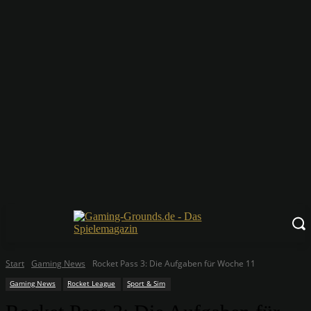
Start
Gaming News
Rocket Pass 3: Die Aufgaben für Woche 11
Gaming News
Rocket League
Sport & Sim