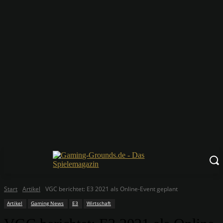
Start
Artikel
VGC berichtet: E3 2021 als Online-Event geplant
Artikel
Gaming News
E3
Wirtschaft