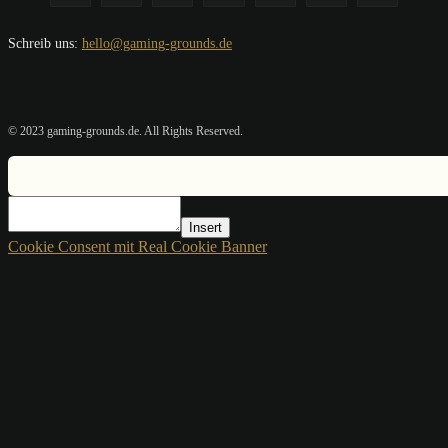
Schreib uns:
hello@gaming-grounds.de
© 2023 gaming-grounds.de. All Rights Reserved.
Insert
Cookie Consent mit Real Cookie Banner