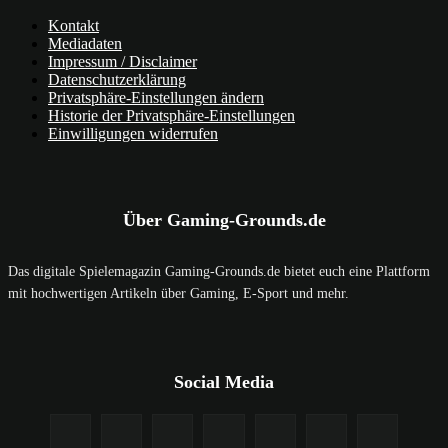
Kontakt
Mediadaten
Impressum / Disclaimer
Datenschutzerklärung
Privatsphäre-Einstellungen ändern
Historie der Privatsphäre-Einstellungen
Einwilligungen widerrufen
Über Gaming-Grounds.de
Das digitale Spielemagazin Gaming-Grounds.de bietet euch eine Plattform
mit hochwertigen Artikeln über Gaming, E-Sport und mehr.
Social Media