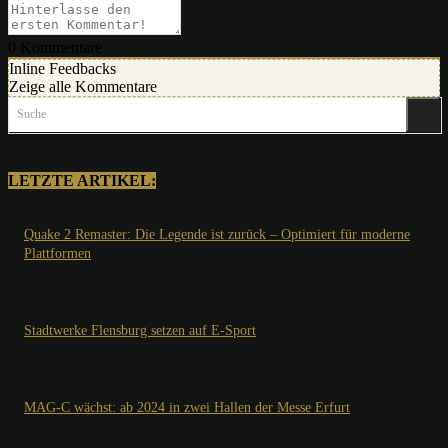
0
Kommentare
Inline Feedbacks
Zeige alle Kommentare
Suche
LETZTE ARTIKEL:
Quake 2 Remaster: Die Legende ist zurück – Optimiert für moderne
Plattformen
Stadtwerke Flensburg setzen auf E-Sport
MAG-C wächst: ab 2024 in zwei Hallen der Messe Erfurt