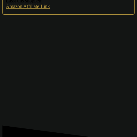
Lasst uns shoppen:
Amazon Affiliate-Link