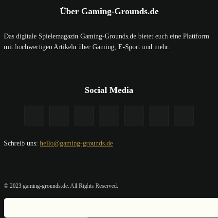
Über Gaming-Grounds.de
Das digitale Spielemagazin Gaming-Grounds.de bietet euch eine Plattform
mit hochwertigen Artikeln über Gaming, E-Sport und mehr.
Social Media
Schreib uns:
hello@gaming-grounds.de
© 2023 gaming-grounds.de. All Rights Reserved.