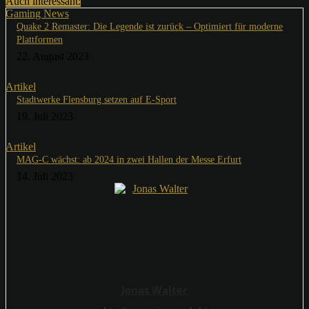
Auch interessant:
Gaming News
Quake 2 Remaster: Die Legende ist zurück – Optimiert für moderne
Plattformen
22. August 2023
Artikel
Stadtwerke Flensburg setzen auf E-Sport
19. Juli 2023
Artikel
MAG-C wächst: ab 2024 in zwei Hallen der Messe Erfurt
14. Juli 2023
Jonas Walter