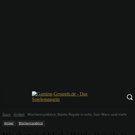
Start
Artikel
Wochenrückblick: Battle Royale in echt, Star Wars und mehr
Artikel
Wochenrückblick