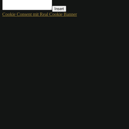
Insert
Cookie Consent mit Real Cookie Banner