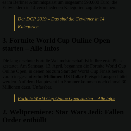
es im Berliner Admiralspalast um insgesamt 590.000 Euro, die
Entwicklern in 14 verschiedenen Kategorien zugute kommen.
Der DCP 2019 – Das sind die Gewinner in 14
Kategorien
3. Fortnite World Cup Online Open
starten – Alle Infos
Die lang ersehnte Fortnite Weltmeisterschaft ist in ihre erste Phase
gestartet. Am Samstag, 13. April, begannen die Fortnite World Cup
Online Open, in denen bis zum Start der World Cup Finals bereits
vorab insgesamt
zehn Millionen US Dollar
Preisgeld ausgeschüttet
werden. Auf dem Hauptevent im Sommer kommen noch einmal 30
Millionen dazu. Unfassbar.
Fortnite World Cup Online Open starten – Alle Infos
2. Weltpremiere: Star Wars Jedi: Fallen
Order enthüllt