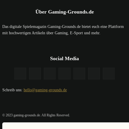
Über Gaming-Grounds.de
Das digitale Spielemagazin Gaming-Grounds.de bietet euch eine Plattform
mit hochwertigen Artikeln über Gaming, E-Sport und mehr.
Social Media
Schreib uns:
hello@gaming-grounds.de
© 2023 gaming-grounds.de. All Rights Reserved.