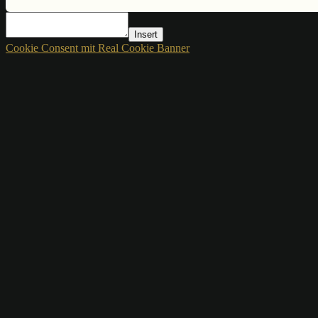
Insert
Cookie Consent mit Real Cookie Banner