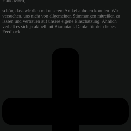
Hallo Morti,
schön, dass wir dich mit unserem Artikel abholen konnten. Wir
versuchen, uns nicht von allgemeinen Stimmungen mitreißen zu
lassen und vertrauen auf unsere eigene Einschätzung. Ähnlich
verhält es sich ja aktuell mit Biomutant. Danke für dein liebes
Feedback.