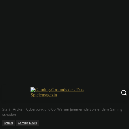
Start
Artikel
Cyberpunk und Co: Warum jammernde Spieler dem Gaming
schaden
Artikel
Gaming News