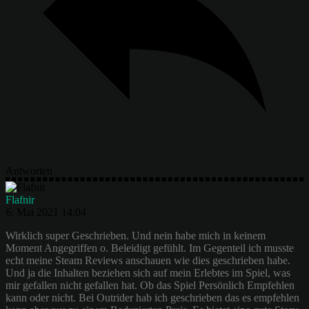
Antworten
Flafnir
6. Mai 2021 14:04
Wirklich super Geschrieben. Und nein habe mich in keinem
Moment Angegriffen o. Beleidigt gefühlt. Im Gegenteil ich musste
echt meine Steam Reviews anschauen wie dies geschrieben habe.
Und ja die Inhalten beziehen sich auf mein Erlebtes im Spiel, was
mir gefallen nicht gefallen hat. Ob das Spiel Persönlich Empfehlen
kann oder nicht. Bei Outrider hab ich geschrieben das es empfehlen