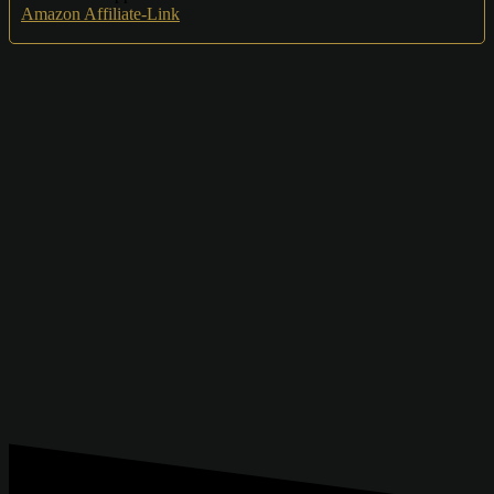
Amazon Affiliate-Link