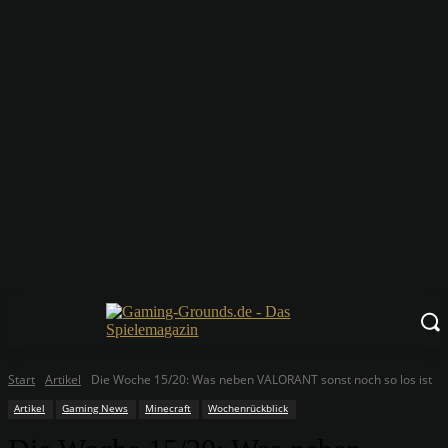
Start
Artikel
Die Woche 15/20: Was neben VALORANT sonst noch so los ist
Artikel
Gaming News
Minecraft
Wochenrückblick