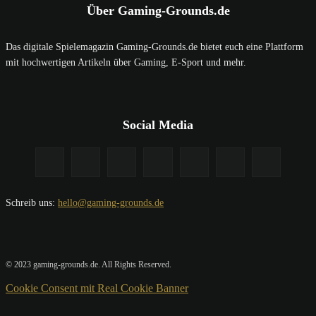
Über Gaming-Grounds.de
Das digitale Spielemagazin Gaming-Grounds.de bietet euch eine Plattform
mit hochwertigen Artikeln über Gaming, E-Sport und mehr.
Social Media
Schreib uns:
hello@gaming-grounds.de
© 2023 gaming-grounds.de. All Rights Reserved.
Cookie Consent mit Real Cookie Banner