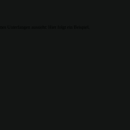
s Unterfangen aussieht: Hier folgt ein Beispiel.