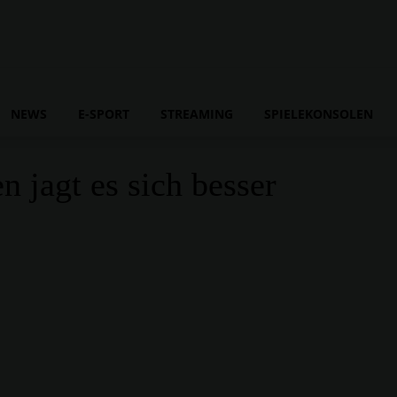
NEWS
E-SPORT
STREAMING
SPIELEKONSOLEN
jagt es sich besser