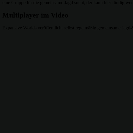
eine Gruppe für die gemeinsame Jagd sucht, der kann hier fündig we
Multiplayer im Video
Expansive Worlds veröffentlicht selbst regelmäßig gemeinsame Jagd-