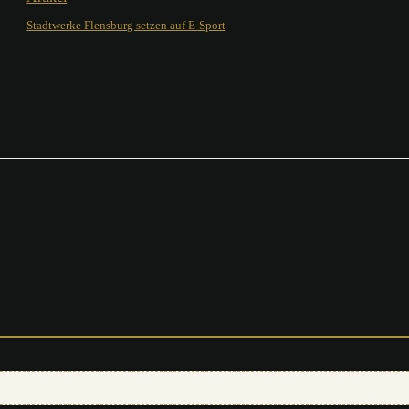
Stadtwerke Flensburg setzen auf E-Sport