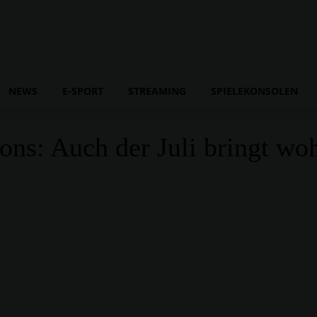
NEWS
E-SPORT
STREAMING
SPIELEKONSOLEN
ns: Auch der Juli bringt woh