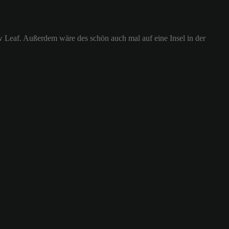
ew Leaf. Außerdem wäre des schön auch mal auf eine Insel in der