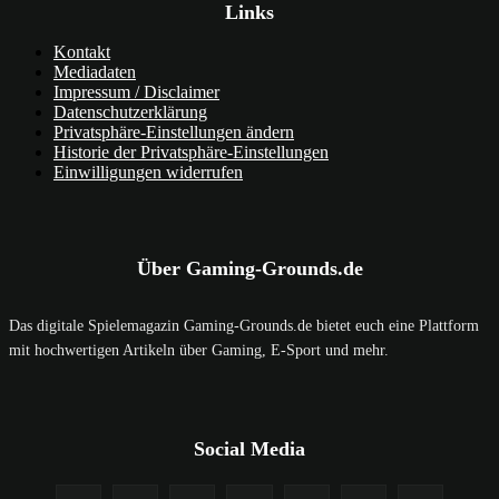
Links
Kontakt
Mediadaten
Impressum / Disclaimer
Datenschutzerklärung
Privatsphäre-Einstellungen ändern
Historie der Privatsphäre-Einstellungen
Einwilligungen widerrufen
Über Gaming-Grounds.de
Das digitale Spielemagazin Gaming-Grounds.de bietet euch eine Plattform
mit hochwertigen Artikeln über Gaming, E-Sport und mehr.
Social Media