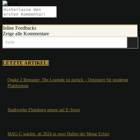
0
Kommentare
Inline Feedbacks
Zeige alle Kommentare
Suche
LETZTE ARTIKEL:
Quake 2 Remaster: Die Legende ist zurück – Optimiert für moderne
Plattformen
Stadtwerke Flensburg setzen auf E-Sport
MAG-C wächst: ab 2024 in zwei Hallen der Messe Erfurt