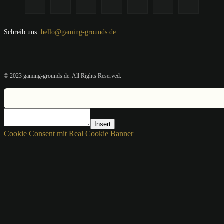
Schreib uns:
hello@gaming-grounds.de
© 2023 gaming-grounds.de. All Rights Reserved.
Insert
Cookie Consent mit Real Cookie Banner