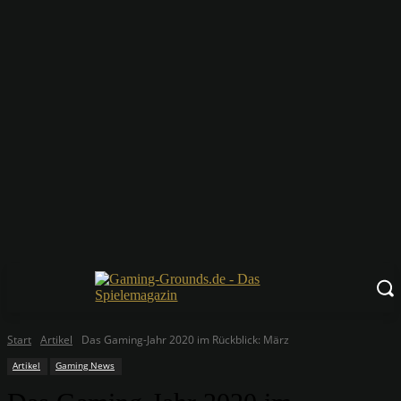
Start
Artikel
Das Gaming-Jahr 2020 im Rückblick: März
Artikel
Gaming News